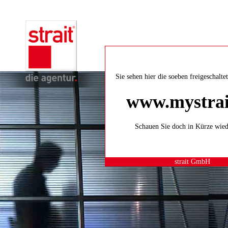
Sie sehen hier die soeben freigeschalt
www.mystrai
Schauen Sie doch in Kürze wied
strait GmbH